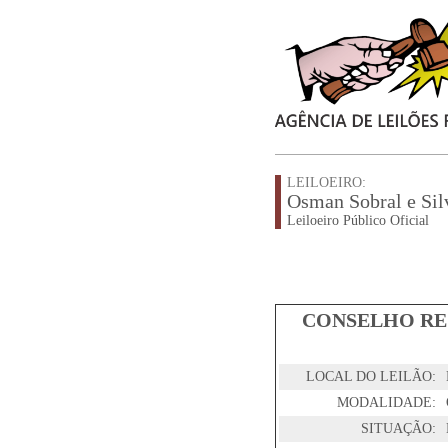
LEILOEIRO:
Osman Sobral e Sil
Leiloeiro Público Oficial
CONSELHO RE
LOCAL DO LEILÃO:
MODALIDADE:
SITUAÇÃO: