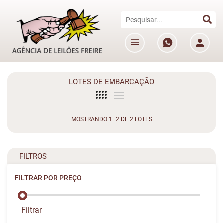
LOTES DE EMBARCAÇÃO
MOSTRANDO 1–2 DE 2 LOTES
FILTROS
FILTRAR POR PREÇO
Filtrar