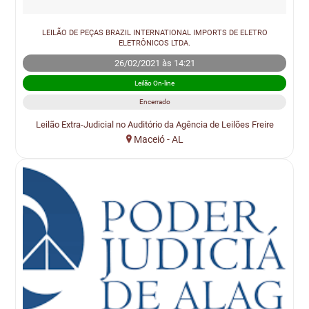
LEILÃO DE PEÇAS BRAZIL INTERNATIONAL IMPORTS DE ELETRO
ELETRÔNICOS LTDA.
26/02/2021 às 14:21
Leilão On-line
Encerrado
Leilão Extra-Judicial no Auditório da Agência de Leilões Freire
Maceió - AL