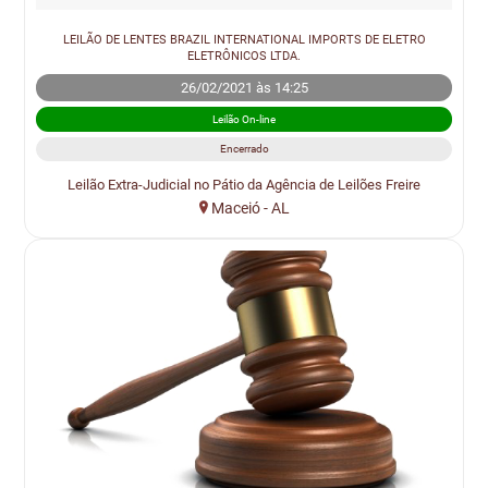
LEILÃO DE LENTES BRAZIL INTERNATIONAL IMPORTS DE ELETRO
ELETRÔNICOS LTDA.
26/02/2021 às 14:25
Leilão On-line
Encerrado
Leilão Extra-Judicial no Pátio da Agência de Leilões Freire
Maceió - AL