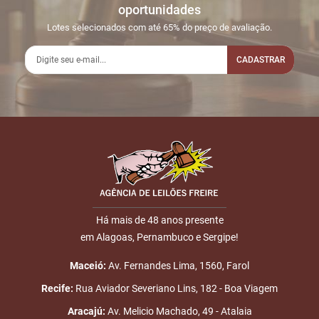
oportunidades
Lotes selecionados com até 65% do preço de avaliação.
CADASTRAR
Há mais de 48 anos presente
em Alagoas, Pernambuco e Sergipe!
Maceió:
Av. Fernandes Lima, 1560, Farol
Recife:
Rua Aviador Severiano Lins, 182 - Boa Viagem
Aracajú:
Av. Melicio Machado, 49 - Atalaia