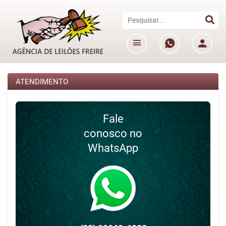
ATENDIMENTO
Fale
conosco no
WhatsApp