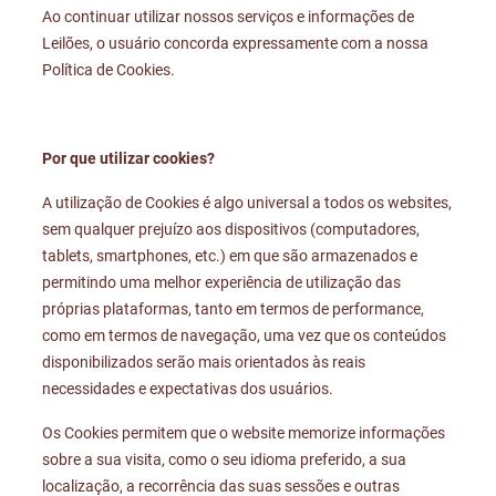
Ao continuar utilizar nossos serviços e informações de
Leilões, o usuário concorda expressamente com a nossa
Política de Cookies.
Por que utilizar cookies?
A utilização de Cookies é algo universal a todos os websites,
sem qualquer prejuízo aos dispositivos (computadores,
tablets, smartphones, etc.) em que são armazenados e
permitindo uma melhor experiência de utilização das
próprias plataformas, tanto em termos de performance,
como em termos de navegação, uma vez que os conteúdos
disponibilizados serão mais orientados às reais
necessidades e expectativas dos usuários.
Os Cookies permitem que o website memorize informações
sobre a sua visita, como o seu idioma preferido, a sua
localização, a recorrência das suas sessões e outras