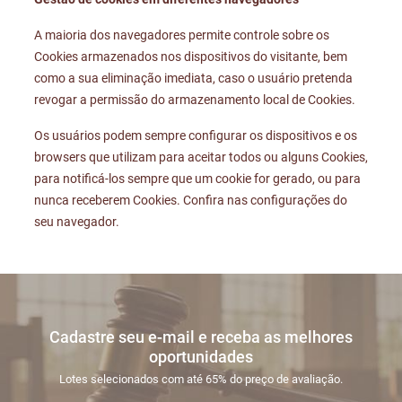
A maioria dos navegadores permite controle sobre os
Cookies armazenados nos dispositivos do visitante, bem
como a sua eliminação imediata, caso o usuário pretenda
revogar a permissão do armazenamento local de Cookies.
Os usuários podem sempre configurar os dispositivos e os
browsers que utilizam para aceitar todos ou alguns Cookies,
para notificá-los sempre que um cookie for gerado, ou para
nunca receberem Cookies. Confira nas configurações do
seu navegador.
Cadastre seu e-mail e receba as melhores
oportunidades
Lotes selecionados com até 65% do preço de avaliação.