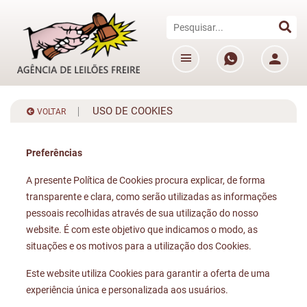
USO DE COOKIES
VOLTAR
Preferências
A presente Política de Cookies procura explicar, de forma
transparente e clara, como serão utilizadas as informações
pessoais recolhidas através de sua utilização do nosso
website. É com este objetivo que indicamos o modo, as
situações e os motivos para a utilização dos Cookies.
Este website utiliza Cookies para garantir a oferta de uma
experiência única e personalizada aos usuários.