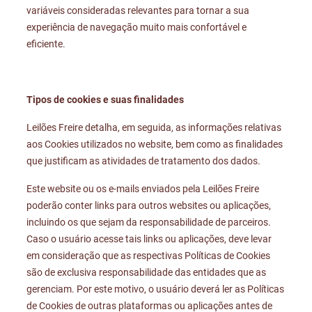
variáveis consideradas relevantes para tornar a sua
experiência de navegação muito mais confortável e
eficiente.
Tipos de cookies e suas finalidades
Leilões Freire detalha, em seguida, as informações relativas
aos Cookies utilizados no website, bem como as finalidades
que justificam as atividades de tratamento dos dados.
Este website ou os e-mails enviados pela Leilões Freire
poderão conter links para outros websites ou aplicações,
incluindo os que sejam da responsabilidade de parceiros.
Caso o usuário acesse tais links ou aplicações, deve levar
em consideração que as respectivas Políticas de Cookies
são de exclusiva responsabilidade das entidades que as
gerenciam. Por este motivo, o usuário deverá ler as Políticas
de Cookies de outras plataformas ou aplicações antes de