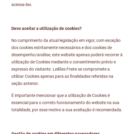
acessa-las.
Devo aceitar a utilização de cookies?
No cumprimento da atual legislação em vigor, com exceção
dos cookies estritamente necessários e dos cookies de
desempenho/análise, este website apenas poderá recorrer à
utilização de Cookies mediante o consentimento prévio e
expresso do visitante. Leilões Freire se compromete a
utilizar Cookies apenas para as finalidades referidas na
seção anterior.
É importante mencionar que a utilização de Cookies é
essencial para o correto funcionamento do website na sua
totalidade, por esse motivo a sua aceitação é recomendada.
Gestão de cookies em diferentes navegadores