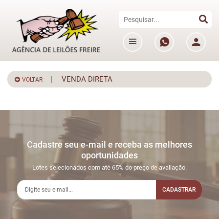
VENDA DIRETA
VOLTAR
Cadastre seu e-mail e receba as melhores
oportunidades
Lotes selecionados com até 65% do preço de avaliação.
CADASTRAR