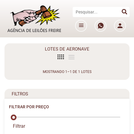
LOTES DE AERONAVE
MOSTRANDO 1–1 DE 1 LOTES
FILTROS
FILTRAR POR PREÇO
Filtrar