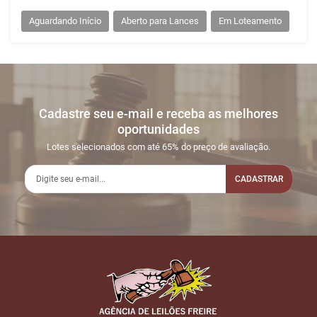
Aguardando Início
Aberto para Lances
Em Loteamento
Cadastre seu e-mail e receba as melhores
oportunidades
Lotes selecionados com até 65% do preço de avaliação.
CADASTRAR