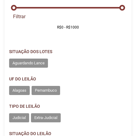
Filtrar
SITUAÇÃO DOS LOTES
Aguardando Lance
UF DO LEILÃO
Alagoas
Pernambuco
TIPO DE LEILÃO
Judicial
Extra-Judicial
SITUAÇÃO DO LEILÃO