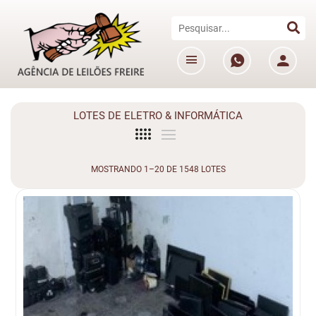
LOTES DE ELETRO & INFORMÁTICA
MOSTRANDO 1–20 DE 1548 LOTES