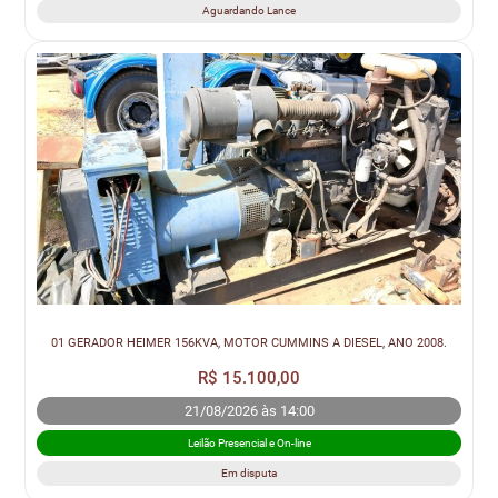
Aguardando Lance
01 GERADOR HEIMER 156KVA, MOTOR CUMMINS A DIESEL, ANO 2008.
R$ 15.100,00
21/08/2026 às 14:00
Leilão Presencial e On-line
Em disputa