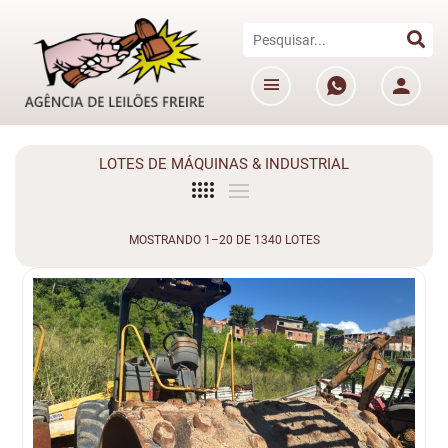
LOTES DE MÁQUINAS & INDUSTRIAL
MOSTRANDO 1–20 DE 1340 LOTES