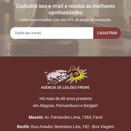
Cadastre seu e-mail e receba as melhores
oportunidades
Lotes selecionados com até 65% do preço de avaliação.
CADASTRAR
Há mais de 48 anos presente
em Alagoas, Pernambuco e Sergipe!
Maceió:
Av. Fernandes Lima, 1560, Farol
Recife:
Rua Aviador Severiano Lins, 182 - Boa Viagem