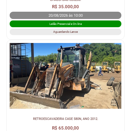
R$ 35.000,00
20/08/2026 às 10:00
Leilão Presencial e On-line
Aguardando Lance
RETROESCAVADEIRA CASE 580N, ANO 2012.
R$ 65.000,00