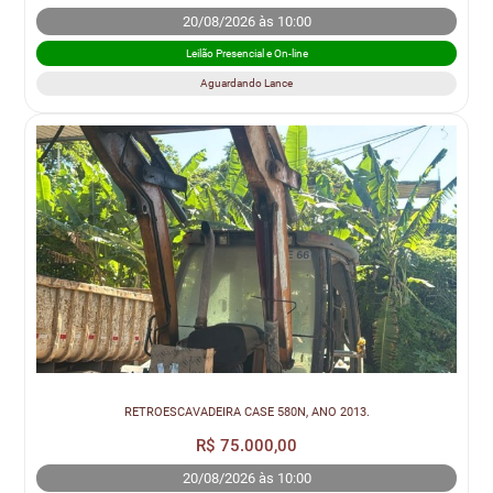
20/08/2026 às 10:00
Leilão Presencial e On-line
Aguardando Lance
RETROESCAVADEIRA CASE 580N, ANO 2013.
R$ 75.000,00
20/08/2026 às 10:00