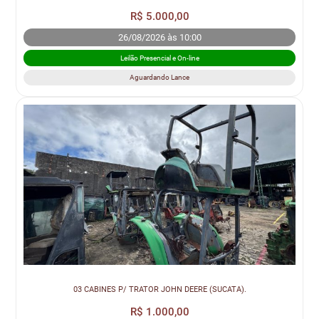
R$ 5.000,00
26/08/2026 às 10:00
Leilão Presencial e On-line
Aguardando Lance
03 CABINES P/ TRATOR JOHN DEERE (SUCATA).
R$ 1.000,00