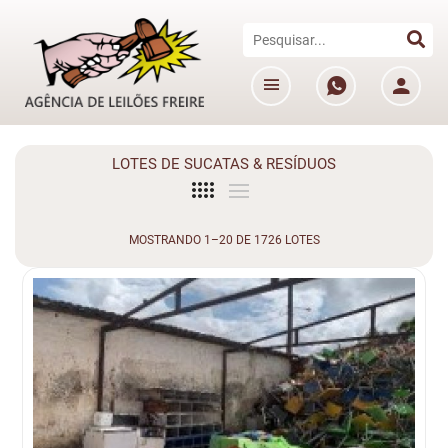
LOTES DE SUCATAS & RESÍDUOS
MOSTRANDO 1–20 DE 1726 LOTES