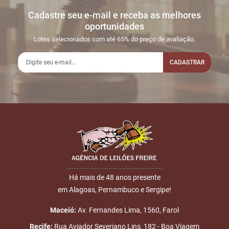
Cadastre seu e-mail e receba as melhores
oportunidades
Lotes selecionados com até 65% do preço de avaliação.
CADASTRAR
Há mais de 48 anos presente
em Alagoas, Pernambuco e Sergipe!
Maceió:
Av. Fernandes Lima, 1560, Farol
Recife:
Rua Aviador Severiano Lins, 182 - Boa Viagem