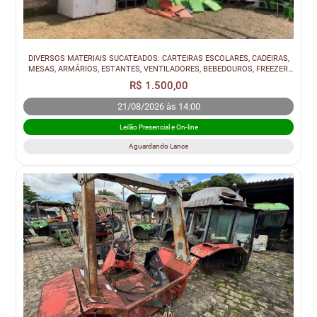
DIVERSOS MATERIAIS SUCATEADOS: CARTEIRAS ESCOLARES, CADEIRAS,
MESAS, ARMÁRIOS, ESTANTES, VENTILADORES, BEBEDOUROS, FREEZER,
FRIGOBAR, CARROS...
R$ 1.500,00
21/08/2026 às 14:00
Leilão Presencial e On-line
Aguardando Lance