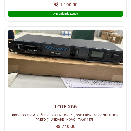
R$ 1.100,00
Aguardando Lance
LOTE 266
PROCESSADOR DE ÁUDIO DIGITAL, ONEAL, OSC MP3-E AC CONNECTION,
PRETO (1 UNIDADE - NOVO - TA.614473).
R$ 740,00