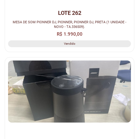
LOTE 262
MESA DE SOM PIONNER DJ, PIONNER, PIONNER DJ, PRETA (1 UNIDADE -
NOVO - TA.336509).
R$ 1.990,00
Vendido