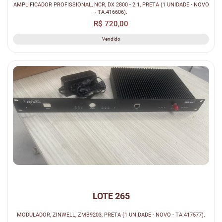
AMPLIFICADOR PROFISSIONAL, NCR, DX 2800 - 2.1, PRETA (1 UNIDADE - NOVO
- TA.416606).
R$ 720,00
Vendido
LOTE 265
MODULADOR, ZINWELL, ZMB9203, PRETA (1 UNIDADE - NOVO - TA.417577).