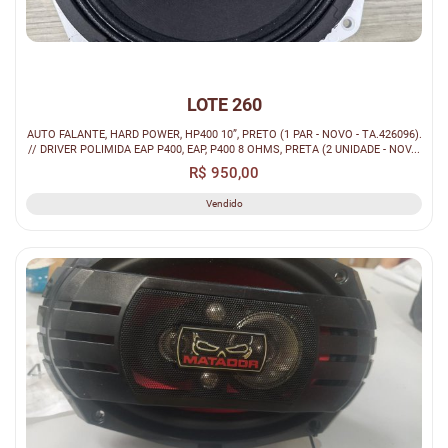
LOTE 260
AUTO FALANTE, HARD POWER, HP400 10”, PRETO (1 PAR - NOVO - TA.426096).
// DRIVER POLIMIDA EAP P400, EAP, P400 8 OHMS, PRETA (2 UNIDADE - NOV...
R$ 950,00
Vendido