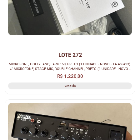
LOTE 272
MICROFONE, HOLLYLAND, LARK 150, PRETO (1 UNIDADE - NOVO - TA.469423).
// MICROFONE, STAGE MIC, DOUBLE CHANNEL, PRETO (1 UNIDADE - NOVO -
TA....
R$ 1.220,00
Vendido