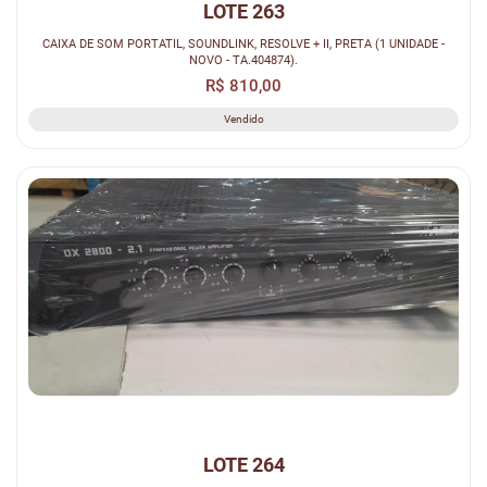
LOTE 263
CAIXA DE SOM PORTATIL, SOUNDLINK, RESOLVE + II, PRETA (1 UNIDADE -
NOVO - TA.404874).
R$ 810,00
Vendido
LOTE 264