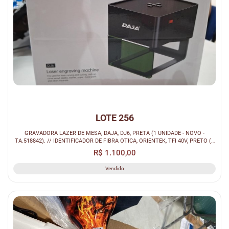
LOTE 256
GRAVADORA LAZER DE MESA, DAJA, DJ6, PRETA (1 UNIDADE - NOVO -
TA.518842). // IDENTIFICADOR DE FIBRA OTICA, ORIENTEK, TFI 40V, PRETO (2
UNIDA...
R$ 1.100,00
Vendido