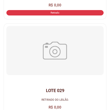
R$ 0,00
Retirado
LOTE 029
RETIRADO DO LEILÃO.
R$ 0,00