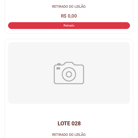
RETIRADO DO LEILÃO.
R$ 0,00
Retirado
LOTE 028
RETIRADO DO LEILÃO.