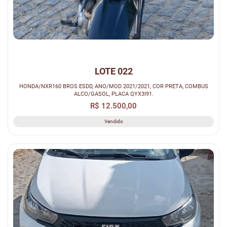
LOTE 022
HONDA/NXR160 BROS ESDD, ANO/MOD 2021/2021, COR PRETA, COMBUS
ALCO/GASOL, PLACA QYX3I91.
R$ 12.500,00
Vendido