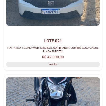
LOTE 021
FIAT/ARGO 1.0, ANO/MOD 2023/2023, COR BRANCA, COMBUS ALCO/GASOL,
PLACA SNN7E52.
R$ 42.000,00
Vendido