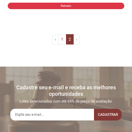
Retirado
‹
1
2
›
Cadastre seu e-mail e receba as melhores
oportunidades
Lotes selecionados com até 65% do preço de avaliação.
CADASTRAR