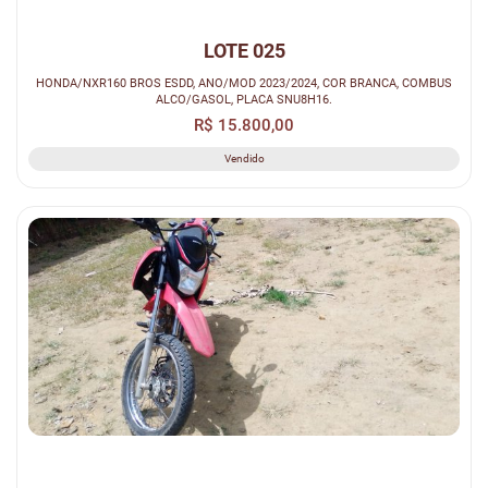
LOTE 025
HONDA/NXR160 BROS ESDD, ANO/MOD 2023/2024, COR BRANCA, COMBUS
ALCO/GASOL, PLACA SNU8H16.
R$ 15.800,00
Vendido