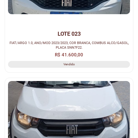
LOTE 023
FIAT/ARGO 1.0, ANO/MOD 2023/2023, COR BRANCA, COMBUS ALCO/GASOL,
PLACA SNN7F22.
R$ 41.600,00
Vendido