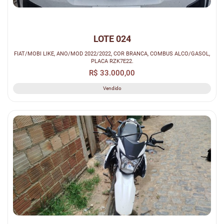
LOTE 024
FIAT/MOBI LIKE, ANO/MOD 2022/2022, COR BRANCA, COMBUS ALCO/GASOL,
PLACA RZK7E22.
R$ 33.000,00
Vendido