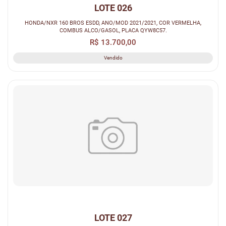
LOTE 026
HONDA/NXR 160 BROS ESDD, ANO/MOD 2021/2021, COR VERMELHA,
COMBUS ALCO/GASOL, PLACA QYW8C57.
R$ 13.700,00
Vendido
LOTE 027