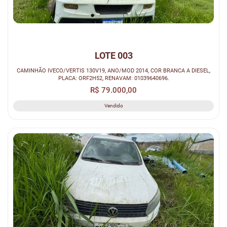
LOTE 003
CAMINHÃO IVECO/VERTIS 130V19, ANO/MOD 2014, COR BRANCA A DIESEL,
PLACA: ORF2H52, RENAVAM: 01039640696.
R$ 79.000,00
Vendido