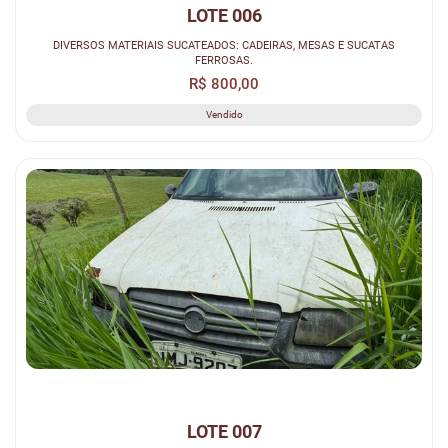
LOTE 006
DIVERSOS MATERIAIS SUCATEADOS: CADEIRAS, MESAS E SUCATAS
FERROSAS.
R$ 800,00
Vendido
LOTE 007