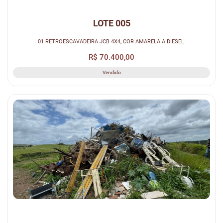
LOTE 005
01 RETROESCAVADEIRA JCB 4X4, COR AMARELA A DIESEL.
R$ 70.400,00
Vendido