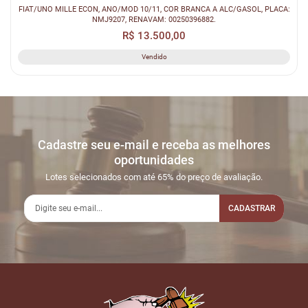
FIAT/UNO MILLE ECON, ANO/MOD 10/11, COR BRANCA A ALC/GASOL, PLACA:
NMJ9207, RENAVAM: 00250396882.
R$ 13.500,00
Vendido
Cadastre seu e-mail e receba as melhores
oportunidades
Lotes selecionados com até 65% do preço de avaliação.
CADASTRAR