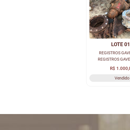
LOTE 0
REGISTROS GAVE
REGISTROS GAVE
REGISTROS GAV
R$ 1.000,
Vendido