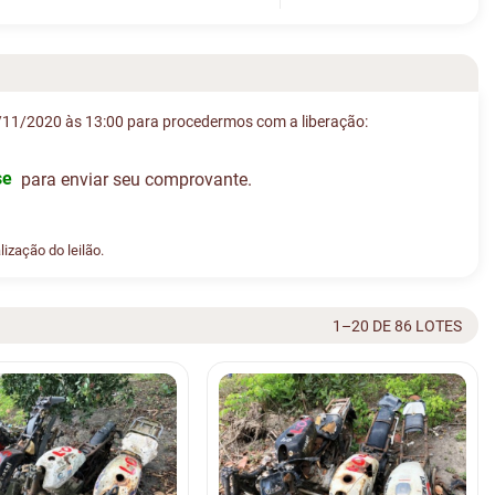
11/2020 às 13:00 para procedermos com a liberação:
se
para enviar seu comprovante.
ização do leilão.
1–20 DE 86 LOTES