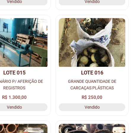
Vendido
Vendido
LOTE 015
LOTE 016
ÁRIO P/ AFERIÇÃO DE
GRANDE QUANTIDADE DE
REGISTROS
CARCAÇAS PLÁSTICAS
R$ 1.300,00
R$ 250,00
Vendido
Vendido