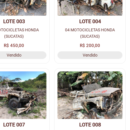
LOTE 003
LOTE 004
OTOCICLETAS HONDA
04 MOTOCICLETAS HONDA
(SUCATAS)
(SUCATAS)
R$ 450,00
R$ 200,00
Vendido
Vendido
LOTE 007
LOTE 008