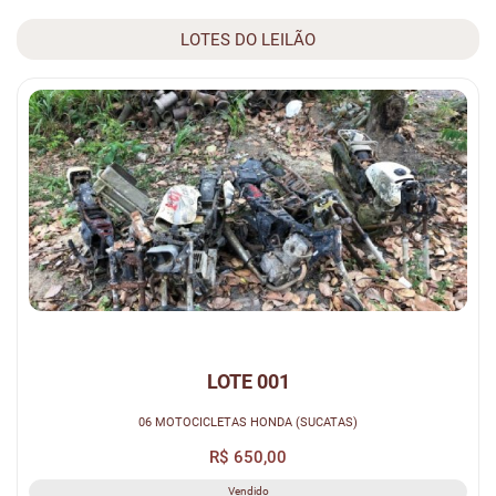
LOTES DO LEILÃO
LOTE 001
06 MOTOCICLETAS HONDA (SUCATAS)
R$ 650,00
Vendido