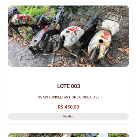
LOTE 003
05 MOTOCICLETAS HONDA (SUCATAS)
R$ 450,00
Vendido