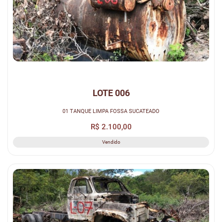
LOTE 006
01 TANQUE LIMPA FOSSA SUCATEADO
R$ 2.100,00
Vendido