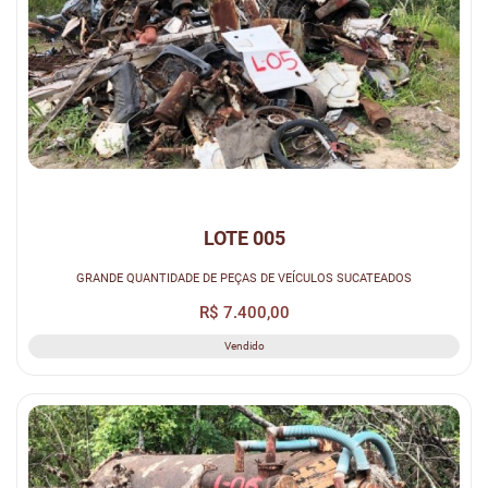
LOTE 005
GRANDE QUANTIDADE DE PEÇAS DE VEÍCULOS SUCATEADOS
R$ 7.400,00
Vendido