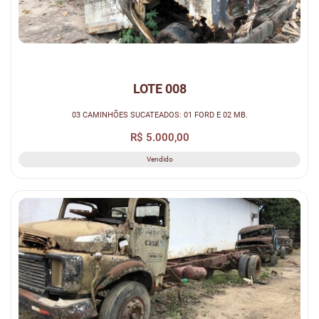
LOTE 008
03 CAMINHÕES SUCATEADOS: 01 FORD E 02 MB.
R$ 5.000,00
Vendido