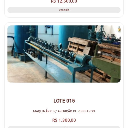
R$ 12.600,00
Vendido
LOTE 015
MAQUINÁRIO P/ AFERIÇÃO DE REGISTROS
R$ 1.300,00