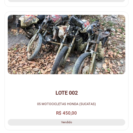
LOTE 002
05 MOTOCICLETAS HONDA (SUCATAS)
R$ 450,00
Vendido