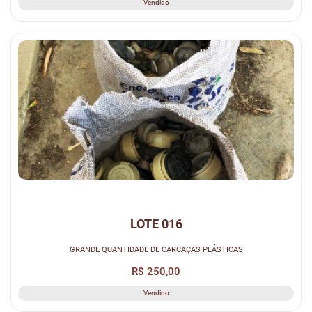
Vendido
LOTE 016
GRANDE QUANTIDADE DE CARCAÇAS PLÁSTICAS
R$ 250,00
Vendido