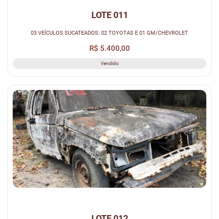
LOTE 011
03 VEÍCULOS SUCATEADOS: 02 TOYOTAS E 01 GM/CHEVROLET
R$ 5.400,00
Vendido
LOTE 012