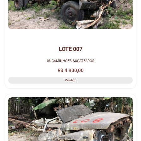
LOTE 007
03 CAMINHÕES SUCATEADOS
R$ 4.900,00
Vendido