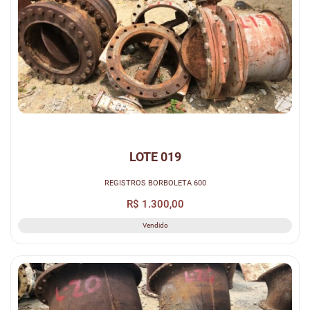
LOTE 019
REGISTROS BORBOLETA 600
R$ 1.300,00
Vendido