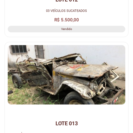
03 VEÍCULOS SUCATEADOS
R$ 5.500,00
Vendido
LOTE 013