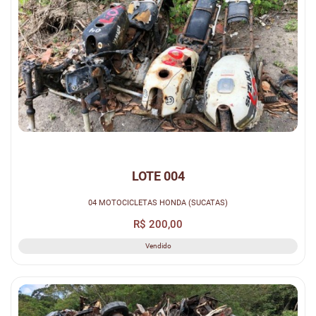
LOTE 004
04 MOTOCICLETAS HONDA (SUCATAS)
R$ 200,00
Vendido