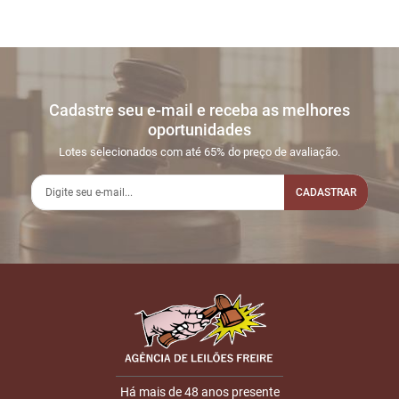
Cadastre seu e-mail e receba as melhores
oportunidades
Lotes selecionados com até 65% do preço de avaliação.
CADASTRAR
Há mais de 48 anos presente