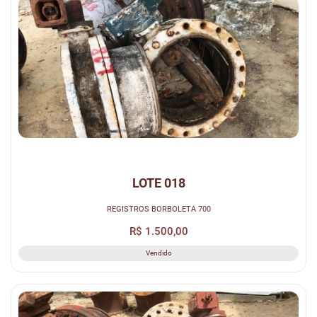
LOTE 018
REGISTROS BORBOLETA 700
R$ 1.500,00
Vendido