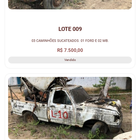
LOTE 009
03 CAMINHÕES SUCATEADOS: 01 FORD E 02 MB.
R$ 7.500,00
Vendido