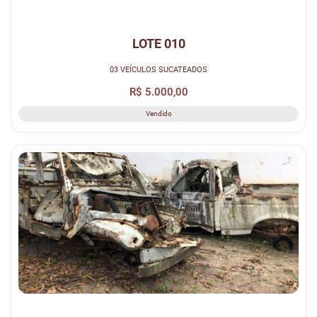
LOTE 010
03 VEÍCULOS SUCATEADOS
R$ 5.000,00
Vendido