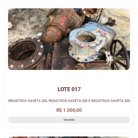
LOTE 017
REGISTROS GAVETA 200, REGISTROS GAVETA 250 E REGISTROS GAVETA 300
R$ 1.000,00
Vendido