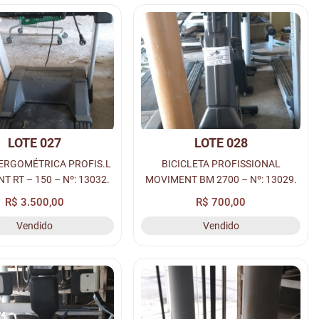
LOTE 027
LOTE 028
 ERGOMÉTRICA PROFIS.L
BICICLETA PROFISSIONAL
 RT – 150 – Nº: 13032.
MOVIMENT BM 2700 – Nº: 13029.
R$ 3.500,00
R$ 700,00
Vendido
Vendido