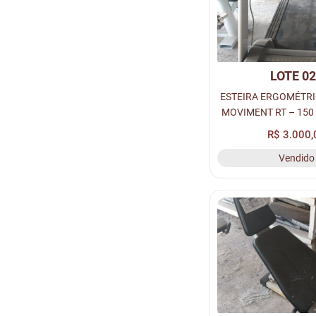
LOTE 0
ESTEIRA ERGOMÉTRI
MOVIMENT RT – 150 
R$ 3.000,
Vendido