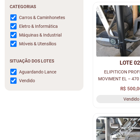
CATEGORIAS
Carros & Caminhonetes
Eletro & Informática
Máquinas & Industrial
Móveis & Utensílios
SITUAÇÃO DOS LOTES
LOTE 0
ELIPITICON PROF
Aguardando Lance
MOVIMENT EL – 470 
Vendido
R$ 500,0
Vendido