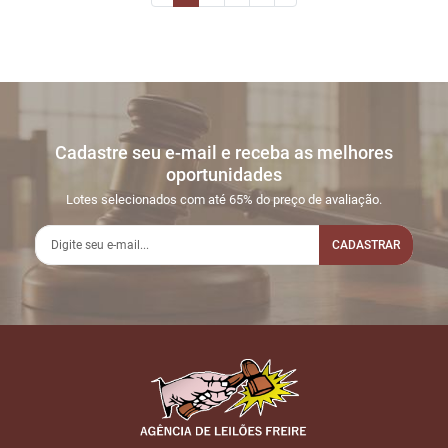
Cadastre seu e-mail e receba as melhores
oportunidades
Lotes selecionados com até 65% do preço de avaliação.
CADASTRAR