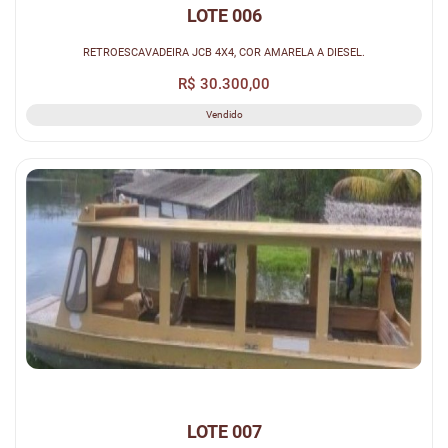
LOTE 006
RETROESCAVADEIRA JCB 4X4, COR AMARELA A DIESEL.
R$ 30.300,00
Vendido
LOTE 007