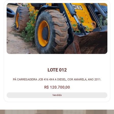
LOTE 012
PÁ CARREGADEIRA JCB 416 4X4 A DIESEL, COR AMARELA, ANO 2011.
R$ 120.700,00
Vendido