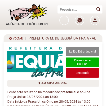
PREFEITURA M. DE JEQUIÁ DA PRAIA - AL
VOLTAR
Leilão Extra-Judicial
Presencial e
On-Line
Encerrado
GARAGEM MUNICIPAL
Leilão será realizado na modalidade
presencial e on-line
.
Praça Única: 28/05/2024 às 13:00
Data início da Praça Única On-Line: 28/05/2024 às 13:00