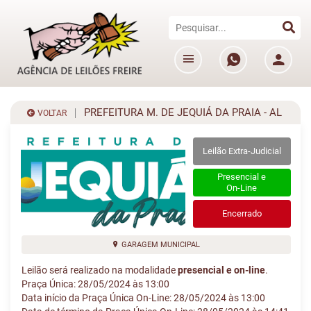
PREFEITURA M. DE JEQUIÁ DA PRAIA - AL
VOLTAR
Leilão Extra-Judicial
Presencial e
On-Line
Encerrado
GARAGEM MUNICIPAL
Leilão será realizado na modalidade
presencial e on-line
.
Praça Única: 28/05/2024 às 13:00
Data início da Praça Única On-Line: 28/05/2024 às 13:00