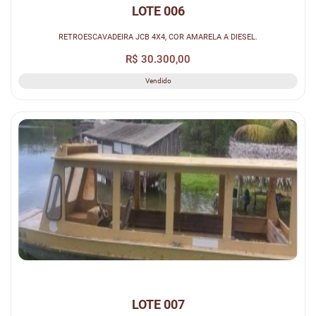
LOTE 006
RETROESCAVADEIRA JCB 4X4, COR AMARELA A DIESEL.
R$ 30.300,00
Vendido
LOTE 007