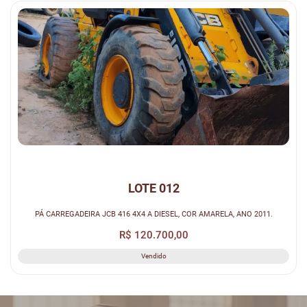
LOTE 012
PÁ CARREGADEIRA JCB 416 4X4 A DIESEL, COR AMARELA, ANO 2011.
R$ 120.700,00
Vendido