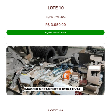
LOTE 10
PEÇAS DIVERSAS
R$ 3.050,00
Aguardando Lance