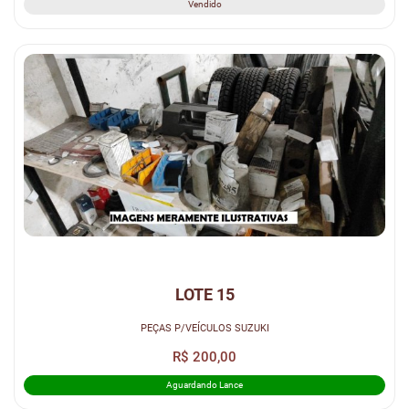
Vendido
LOTE 15
PEÇAS P/VEÍCULOS SUZUKI
R$ 200,00
Aguardando Lance