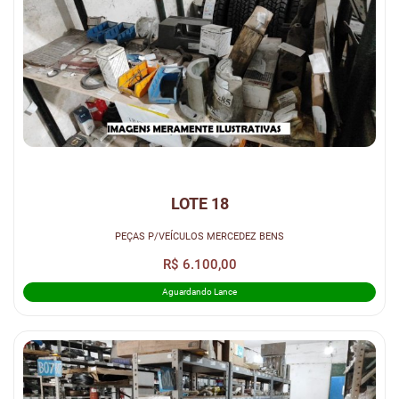
LOTE 18
PEÇAS P/VEÍCULOS MERCEDEZ BENS
R$ 6.100,00
Aguardando Lance