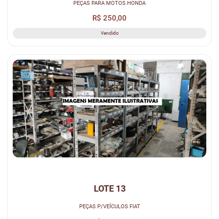
PEÇAS PARA MOTOS HONDA
R$ 250,00
Vendido
LOTE 13
PEÇAS P/VEÍCULOS FIAT