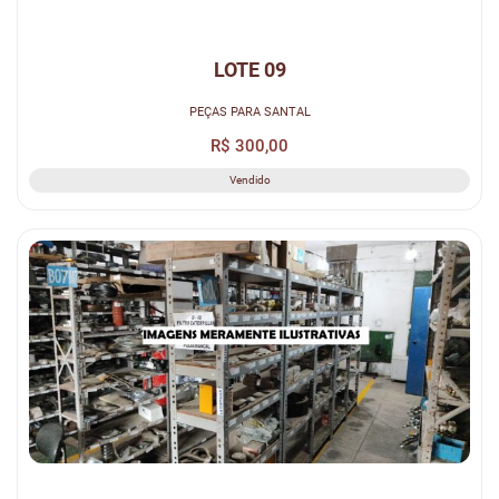
LOTE 09
PEÇAS PARA SANTAL
R$ 300,00
Vendido