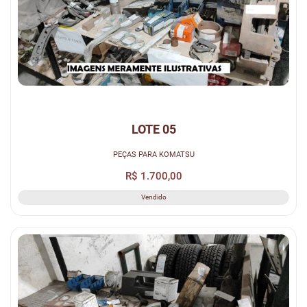
LOTE 05
PEÇAS PARA KOMATSU
R$ 1.700,00
Vendido