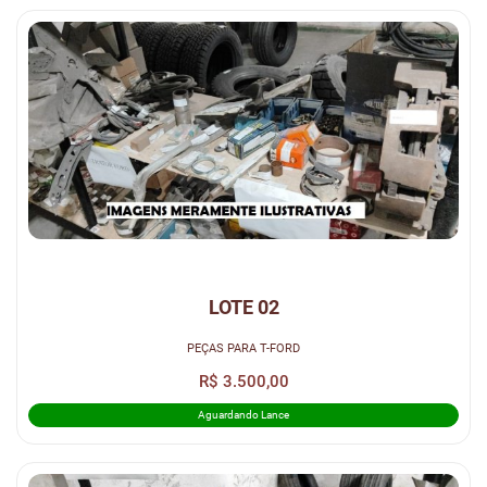
LOTE 02
PEÇAS PARA T-FORD
R$ 3.500,00
Aguardando Lance