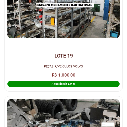
LOTE 19
PEÇAS P/VEÍCULOS VOLVO
R$ 1.000,00
Aguardando Lance