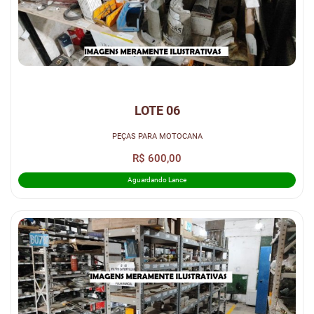
LOTE 06
PEÇAS PARA MOTOCANA
R$ 600,00
Aguardando Lance