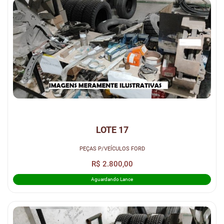
LOTE 17
PEÇAS P/VEÍCULOS FORD
R$ 2.800,00
Aguardando Lance