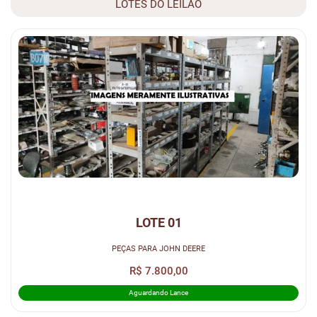
LOTES DO LEILÃO
LOTE 01
PEÇAS PARA JOHN DEERE
R$ 7.800,00
Aguardando Lance