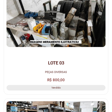
LOTE 03
PEÇAS DIVERSAS
R$ 800,00
Vendido