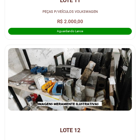
LOTE 11
PEÇAS P/VEÍCULOS VOLKSWAGEN
R$ 2.000,00
Aguardando Lance
LOTE 12