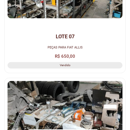
LOTE 07
PEÇAS PARA FIAT ALLIS
R$ 650,00
Vendido