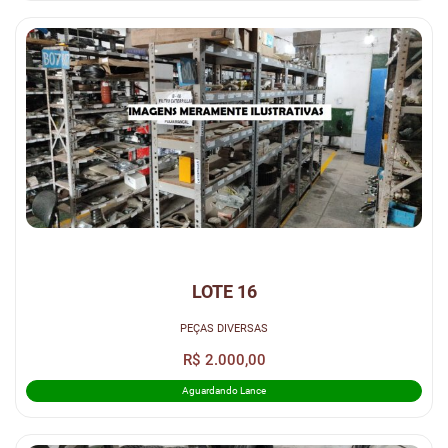
LOTE 16
PEÇAS DIVERSAS
R$ 2.000,00
Aguardando Lance