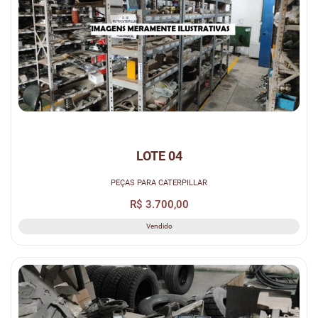
LOTE 04
PEÇAS PARA CATERPILLAR
R$ 3.700,00
Vendido