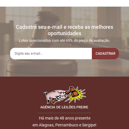
Cadastre seu e-mail e receba as melhores
oportunidades
Lotes selecionados com até 65% do preço de avaliação.
CADASTRAR
Há mais de 48 anos presente
em Alagoas, Pernambuco e Sergipe!