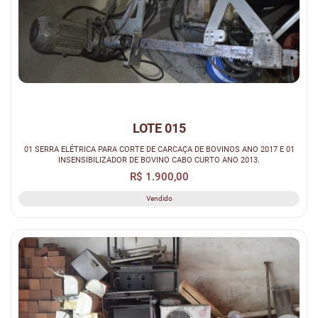
LOTE 015
01 SERRA ELÉTRICA PARA CORTE DE CARCAÇA DE BOVINOS ANO 2017 E 01
INSENSIBILIZADOR DE BOVINO CABO CURTO ANO 2013.
R$ 1.900,00
Vendido