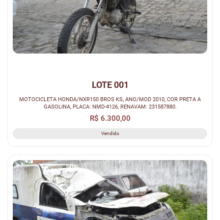
LOTE 001
MOTOCICLETA HONDA/NXR150 BROS KS, ANO/MOD 2010, COR PRETA A
GASOLINA, PLACA: NMD-4126, RENAVAM: 231587880.
R$ 6.300,00
Vendido