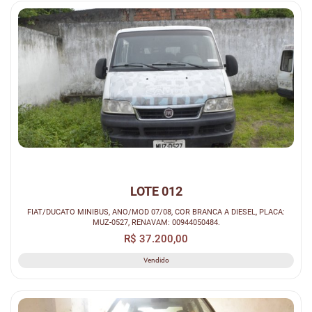
LOTE 012
FIAT/DUCATO MINIBUS, ANO/MOD 07/08, COR BRANCA A DIESEL, PLACA:
MUZ-0527, RENAVAM: 00944050484.
R$ 37.200,00
Vendido