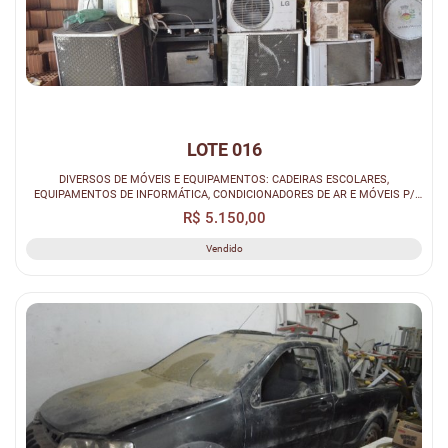
LOTE 016
DIVERSOS DE MÓVEIS E EQUIPAMENTOS: CADEIRAS ESCOLARES,
EQUIPAMENTOS DE INFORMÁTICA, CONDICIONADORES DE AR E MÓVEIS P/
ESCRITÓRIO.
R$ 5.150,00
Vendido