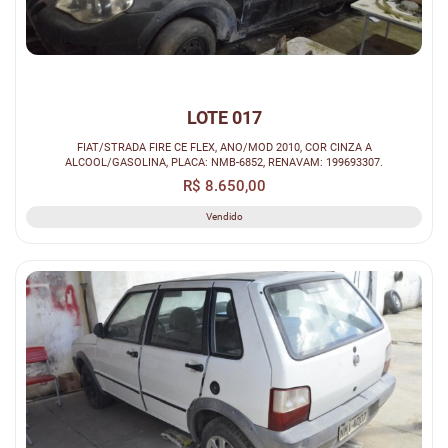
LOTE 017
FIAT/STRADA FIRE CE FLEX, ANO/MOD 2010, COR CINZA A
ALCOOL/GASOLINA, PLACA: NMB-6852, RENAVAM: 199693307.
R$ 8.650,00
Vendido