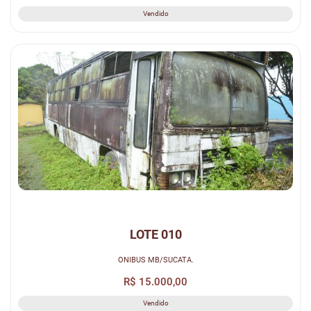
Vendido
LOTE 010
ONIBUS MB/SUCATA.
R$ 15.000,00
Vendido