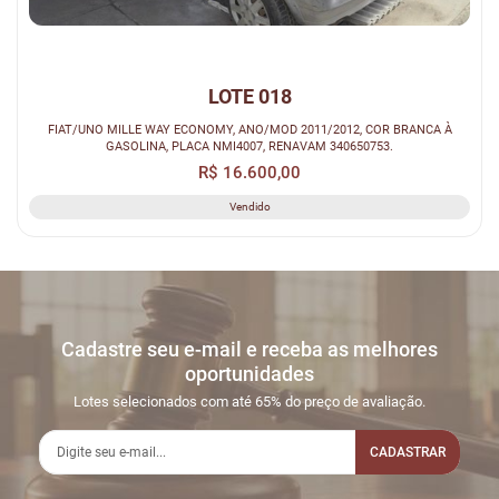
LOTE 018
FIAT/UNO MILLE WAY ECONOMY, ANO/MOD 2011/2012, COR BRANCA À
GASOLINA, PLACA NMI4007, RENAVAM 340650753.
R$ 16.600,00
Vendido
Cadastre seu e-mail e receba as melhores
oportunidades
Lotes selecionados com até 65% do preço de avaliação.
CADASTRAR