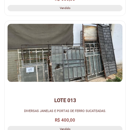
Vendido
LOTE 013
DIVERSAS JANELAS E PORTAS DE FERRO SUCATEADAS.
R$ 400,00
Vendido