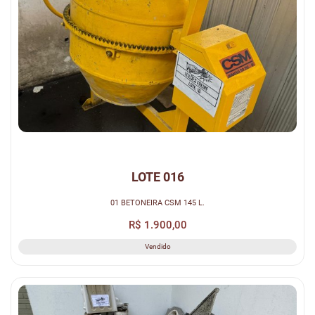
LOTE 016
01 BETONEIRA CSM 145 L.
R$ 1.900,00
Vendido