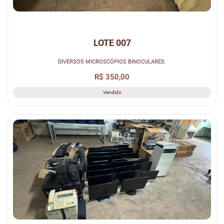
LOTE 007
DIVERSOS MICROSCÓPIOS BINOCULARES.
R$ 350,00
Vendido