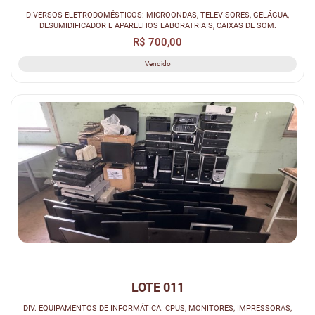
DIVERSOS ELETRODOMÉSTICOS: MICROONDAS, TELEVISORES, GELÁGUA,
DESUMIDIFICADOR E APARELHOS LABORATRIAIS, CAIXAS DE SOM.
R$ 700,00
Vendido
LOTE 011
DIV. EQUIPAMENTOS DE INFORMÁTICA: CPUS, MONITORES, IMPRESSORAS,