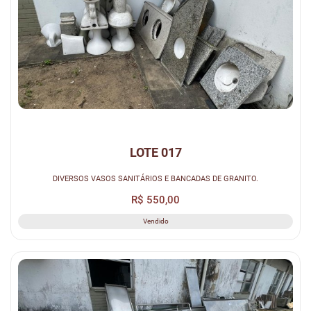
LOTE 017
DIVERSOS VASOS SANITÁRIOS E BANCADAS DE GRANITO.
R$ 550,00
Vendido