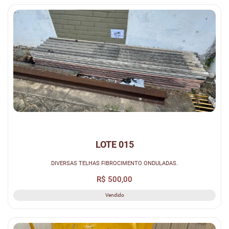
LOTE 015
DIVERSAS TELHAS FIBROCIMENTO ONDULADAS.
R$ 500,00
Vendido