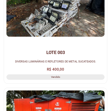
LOTE 003
DIVERSAS LUMINÁRIAS E REFLETORES DE METAL SUCATEADOS.
R$ 400,00
Vendido