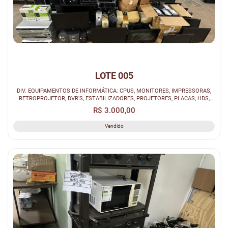
LOTE 005
DIV. EQUIPAMENTOS DE INFORMÁTICA: CPUS, MONITORES, IMPRESSORAS,
RETROPROJETOR, DVR’S, ESTABILIZADORES, PROJETORES, PLACAS, HDS,
PERIFERICO...
R$ 3.000,00
Vendido