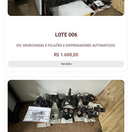
LOTE 006
DIV. MICROONDAS E FOLGÕES E DISPENSADORES AUTOMATICOS.
R$ 1.600,00
Vendido