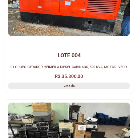
LOTE 004
01 GRUPO GERADOR HEIMER A DIESEL CABINADO, 520 KVA, MOTOR IVECO.
R$ 35.300,00
Vendido