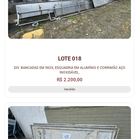
LOTE 018
DIV. BANCADAS EM INOX, ESQUADRIA EM ALUMÍNIO E CORRIMÃO AÇO
INOXIDÁVEL.
R$ 2.200,00
Vendido