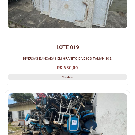
LOTE 019
DIVERSAS BANCADAS EM GRANITO DIVESOS TAMANHOS.
R$ 650,00
Vendido