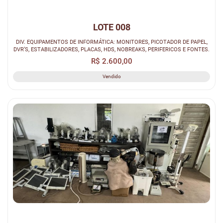
LOTE 008
DIV. EQUIPAMENTOS DE INFORMÁTICA: MONITORES, PICOTADOR DE PAPEL,
DVR’S, ESTABILIZADORES, PLACAS, HDS, NOBREAKS, PERIFERICOS E FONTES.
R$ 2.600,00
Vendido