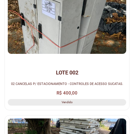
LOTE 002
02 CANCELAS P/ ESTACIONAMENTO - CONTROLES DE ACESSO SUCATAS.
R$ 400,00
Vendido