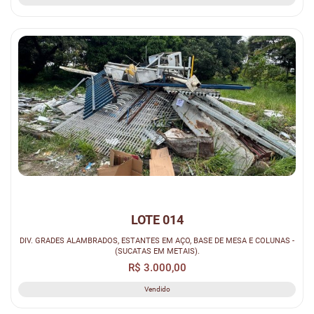
LOTE 014
DIV. GRADES ALAMBRADOS, ESTANTES EM AÇO, BASE DE MESA E COLUNAS -
(SUCATAS EM METAIS).
R$ 3.000,00
Vendido