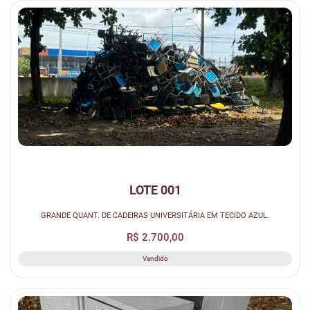
LOTE 001
GRANDE QUANT. DE CADEIRAS UNIVERSITÁRIA EM TECIDO AZUL.
R$ 2.700,00
Vendido