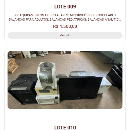
LOTE 009
DIV. EQUIPAMENTOS HOSPITALARES: MICORSCÓPIOS BINOCULARES,
BALANÇAS PARA ADULTOS, BALANÇAS PEDIATRICAS, BALANÇAS ANAL´TICA,
MONITORES EXAMES,...
R$ 4.500,00
Vendido
LOTE 010