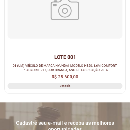
LOTE 001
01 (UM) VEÍCULO DE MARCA HYUNDAI, MODELO HB20, 1.6M COMFORT,
PLACAORH1717, COR BRANCA, ANO DE FABRICAÇÃO 2014
R$ 25.600,00
Vendido
Cadastre seu e-mail e receba as melhores
oportunidades