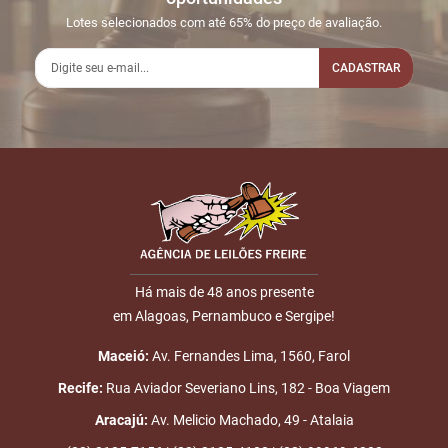
Lotes selecionados com até 65% do preço de avaliação.
CADASTRAR
Há mais de 48 anos presente
em Alagoas, Pernambuco e Sergipe!
Maceió:
Av. Fernandes Lima, 1560, Farol
Recife:
Rua Aviador Severiano Lins, 182 - Boa Viagem
Aracajú:
Av. Melicio Machado, 49 - Atalaia