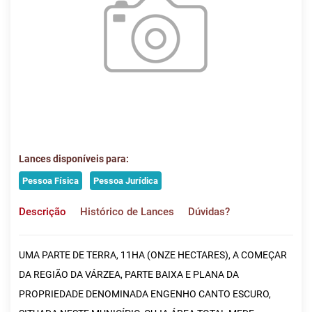
Lances disponíveis para:
Pessoa Física
Pessoa Jurídica
Descrição
Histórico de Lances
Dúvidas?
UMA PARTE DE TERRA, 11HA (ONZE HECTARES), A COMEÇAR
DA REGIÃO DA VÁRZEA, PARTE BAIXA E PLANA DA
PROPRIEDADE DENOMINADA ENGENHO CANTO ESCURO,