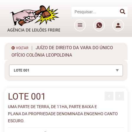
JUÍZO DE DIREITO DA VARA DO ÚNICO
VOLTAR
OFÍCIO COLÔNIA LEOPOLDINA
LOTE 001
LOTE 001
UMA PARTE DE TERRA, DE 11HA, PARTE BAIXA E
PLANA DA PROPRIEDADE DENOMINADA ENGENHO CANTO
ESCURO.