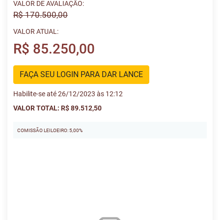
VALOR DE AVALIAÇÃO:
R$ 170.500,00
VALOR ATUAL:
R$ 85.250,00
FAÇA SEU LOGIN PARA DAR LANCE
Habilite-se até 26/12/2023 às 12:12
VALOR TOTAL: R$ 89.512,50
COMISSÃO LEILOEIRO: 5,00%