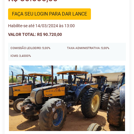
FAÇA SEU LOGIN PARA DAR LANCE
Habilite-se até 14/03/2024 às 13:00
VALOR TOTAL: R$ 90.720,00
COMISSÃO LEILOEIRO: 5,00%
TAXA ADMINISTRATIVA: 5,00%
ICMS: 3,4000%