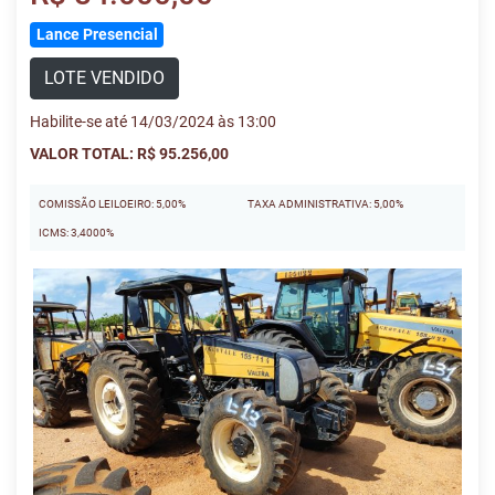
Lance Presencial
LOTE VENDIDO
Habilite-se até 14/03/2024 às 13:00
VALOR TOTAL: R$ 95.256,00
COMISSÃO LEILOEIRO: 5,00%
TAXA ADMINISTRATIVA: 5,00%
ICMS: 3,4000%