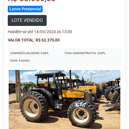
Lance Presencial
LOTE VENDIDO
Habilite-se até 14/03/2024 às 13:00
VALOR TOTAL: R$ 62.370,00
COMISSÃO LEILOEIRO: 5,00%
TAXA ADMINISTRATIVA: 5,00%
ICMS: 3,4000%