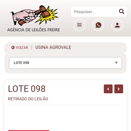
USINA AGROVALE
VOLTAR
LOTE 098
LOTE 098
RETIRADO DO LEILÃO