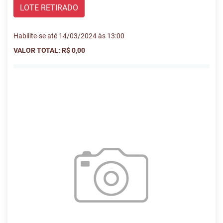
LOTE RETIRADO
Habilite-se até 14/03/2024 às 13:00
VALOR TOTAL: R$ 0,00