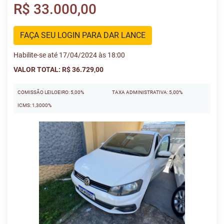
R$ 33.000,00
FAÇA SEU LOGIN PARA DAR LANCE
Habilite-se até 17/04/2024 às 18:00
VALOR TOTAL: R$ 36.729,00
COMISSÃO LEILOEIRO: 5,00%
TAXA ADMINISTRATIVA: 5,00%
ICMS: 1,3000%