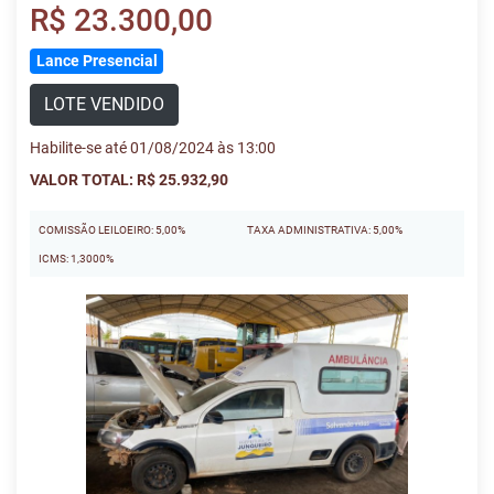
R$ 23.300,00
Lance Presencial
LOTE VENDIDO
Habilite-se até 01/08/2024 às 13:00
VALOR TOTAL: R$ 25.932,90
COMISSÃO LEILOEIRO: 5,00%
TAXA ADMINISTRATIVA: 5,00%
ICMS: 1,3000%