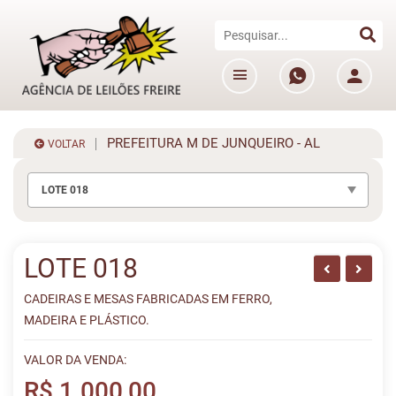
PREFEITURA M DE JUNQUEIRO - AL
VOLTAR
LOTE 018
LOTE 018
CADEIRAS E MESAS FABRICADAS EM FERRO,
MADEIRA E PLÁSTICO.
VALOR DA VENDA:
R$ 1.000,00