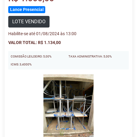
Lance Presencial
LOTE VENDIDO
Habilite-se até 01/08/2024 às 13:00
VALOR TOTAL: R$ 1.134,00
COMISSÃO LEILOEIRO: 5,00%
TAXA ADMINISTRATIVA: 5,00%
ICMS: 3,4000%