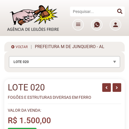
PREFEITURA M DE JUNQUEIRO - AL
VOLTAR
LOTE 020
LOTE 020
FOGÕES E ESTRUTURAS DIVERSAS EM FERRO
VALOR DA VENDA:
R$ 1.500,00