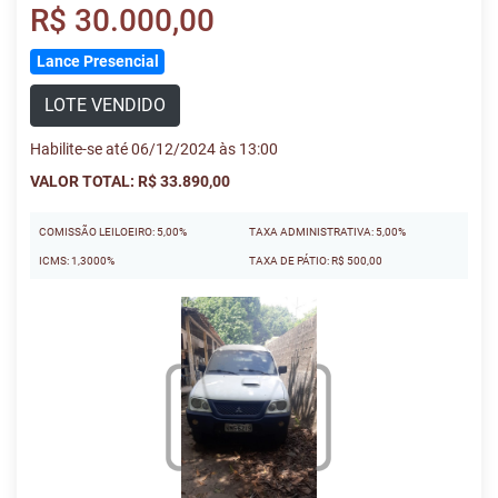
R$ 30.000,00
Lance Presencial
LOTE VENDIDO
Habilite-se até 06/12/2024 às 13:00
VALOR TOTAL: R$ 33.890,00
COMISSÃO LEILOEIRO: 5,00%
TAXA ADMINISTRATIVA: 5,00%
ICMS: 1,3000%
TAXA DE PÁTIO: R$ 500,00