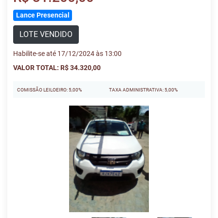
Lance Presencial
LOTE VENDIDO
Habilite-se até 17/12/2024 às 13:00
VALOR TOTAL: R$ 34.320,00
COMISSÃO LEILOEIRO: 5,00%
TAXA ADMINISTRATIVA: 5,00%