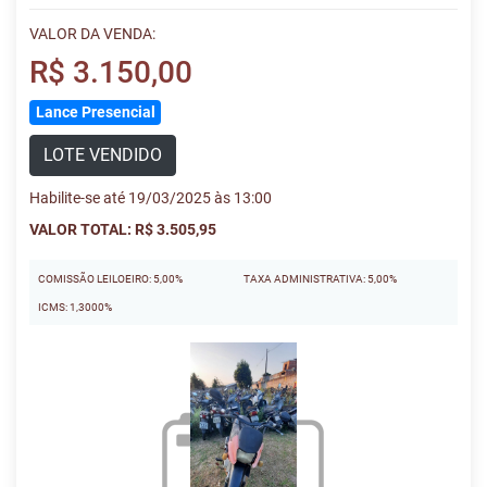
VALOR DA VENDA:
R$ 3.150,00
Lance Presencial
LOTE VENDIDO
Habilite-se até 19/03/2025 às 13:00
VALOR TOTAL: R$ 3.505,95
COMISSÃO LEILOEIRO: 5,00%
TAXA ADMINISTRATIVA: 5,00%
ICMS: 1,3000%