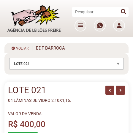
EDF BARROCA
VOLTAR
LOTE 021
LOTE 021
04 LÂMINAS DE VIDRO 2,10X1,16.
VALOR DA VENDA:
R$ 400,00