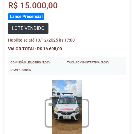
R$ 15.000,00
Lance Presencial
LOTE VENDIDO
Habilite-se até 10/12/2025 às 17:00
VALOR TOTAL: R$ 16.695,00
COMISSÃO LEILOEIRO: 5,00%
TAXA ADMINISTRATIVA: 5,00%
ICMS: 1,3000%