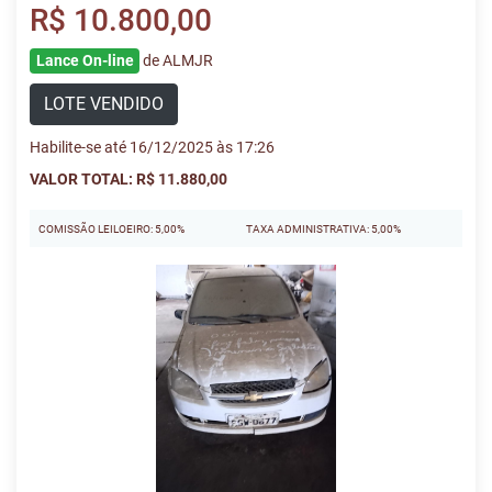
R$ 10.800,00
Lance On-line
de ALMJR
LOTE VENDIDO
Habilite-se até 16/12/2025 às 17:26
VALOR TOTAL: R$ 11.880,00
COMISSÃO LEILOEIRO: 5,00%
TAXA ADMINISTRATIVA: 5,00%