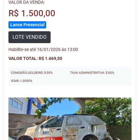
VALOR DA VENDA:
R$ 1.500,00
Lance Presencial
LOTE VENDIDO
Habilite-se até 16/01/2026 às 13:00
VALOR TOTAL: R$ 1.669,50
COMISSÃO LEILOEIRO: 5,00%
TAXA ADMINISTRATIVA: 5,00%
ICMS: 1,3000%