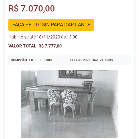
R$ 7.070,00
FAÇA SEU LOGIN PARA DAR LANCE
Habilite-se até 18/11/2020 às 13:00
VALOR TOTAL: R$ 7.777,00
COMISSÃO LEILOEIRO: 5,00%
TAXA ADMINISTRATIVA: 5,00%