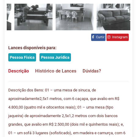
Curtir
Instagram
Lances disponíveis para:
Pessoa Física
Pessoa Jurídica
Descrição
Histórico de Lances
Dúvidas?
Descrição dos Bens: 01 – uma mesa de sinuca, de
aproximadamente2,5x1 metros, com 6 caçapa, que avalio em R$
4.800,00 (quatro mil e oitocentos reais); 01 – uma mesa (tipo
jaqueira) de aproximadamente 2,5x1,2 metros com dois bancos
grandes, que avalio em R$ 2.500,00 (dois mil e quinhentos reais); e,
01 – um sofá 3 lugares (sofisticado), em madeira e camurça, com 6