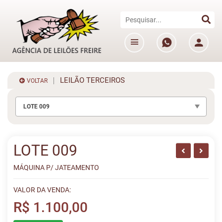
LEILÃO TERCEIROS
VOLTAR
LOTE 009
LOTE 009
MÁQUINA P/ JATEAMENTO
VALOR DA VENDA:
R$ 1.100,00