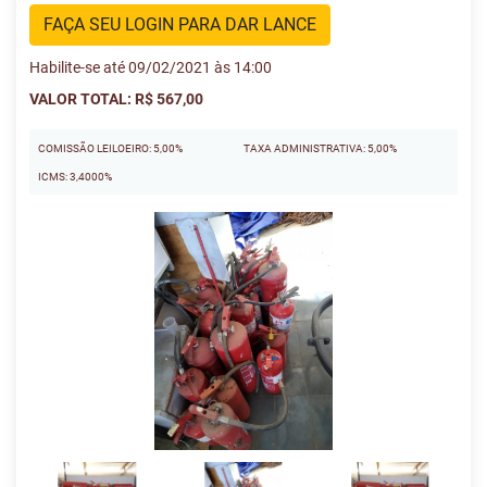
FAÇA SEU LOGIN PARA DAR LANCE
Habilite-se até 09/02/2021 às 14:00
VALOR TOTAL: R$ 567,00
COMISSÃO LEILOEIRO: 5,00%
TAXA ADMINISTRATIVA: 5,00%
ICMS: 3,4000%