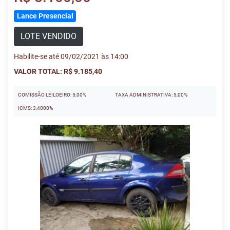
Lance Presencial
LOTE VENDIDO
Habilite-se até 09/02/2021 às 14:00
VALOR TOTAL: R$ 9.185,40
COMISSÃO LEILOEIRO: 5,00%
TAXA ADMINISTRATIVA: 5,00%
ICMS: 3,4000%