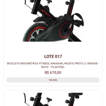
LOTE 017
BICICLETA ERGOMETRICA FITNESS, NAKASAKI, NK2019, PRETO (1 UNIDADE -
NOVO - TA.641536).
R$ 670,00
Vendido