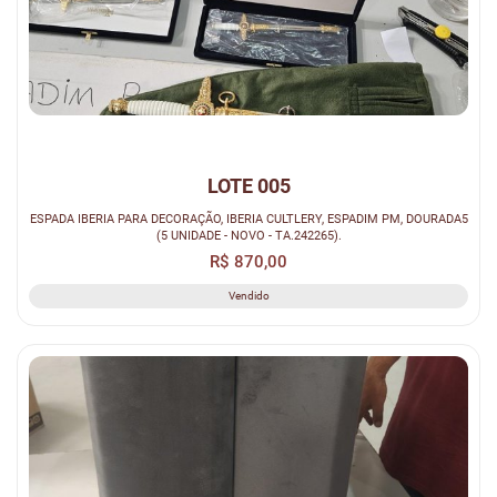
LOTE 005
ESPADA IBERIA PARA DECORAÇÃO, IBERIA CULTLERY, ESPADIM PM, DOURADA5
(5 UNIDADE - NOVO - TA.242265).
R$ 870,00
Vendido