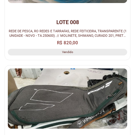
LOTE 008
REDE DE PESCA, RO REDES E TARRAFAS, REDE FEITICEIRA, TRANSPARENTE (1
UNIDADE - NOVO - TA.250600). // MOLINETE, SHIMANO, CURADO 201, PRETO
(1...
R$ 820,00
Vendido