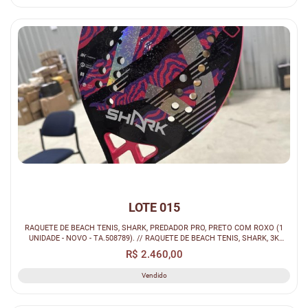
LOTE 015
RAQUETE DE BEACH TENIS, SHARK, PREDADOR PRO, PRETO COM ROXO (1
UNIDADE - NOVO - TA.508789). // RAQUETE DE BEACH TENIS, SHARK, 3K
CARBON PRED...
R$ 2.460,00
Vendido