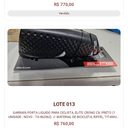
R$ 770,00
Vendido
LOTE 013
GARRAFA PORTA LIQUIDO PARA CICLISTA, ELITE, CRONO CX, PRETO (1
UNIDADE - NOVO - TA.462362). // MATERIAL DE BICICLETA, RIFFEL, TITANIUM,
CINZ...
R$ 760,00