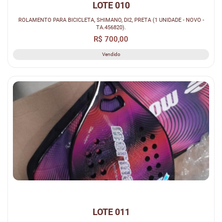
LOTE 010
ROLAMENTO PARA BICICLETA, SHIMANO, DI2, PRETA (1 UNIDADE - NOVO -
TA.456820).
R$ 700,00
Vendido
LOTE 011