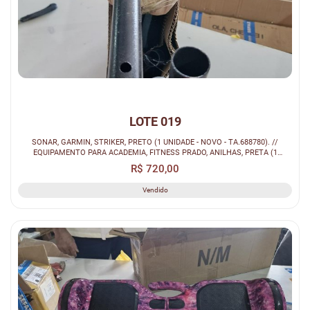
LOTE 019
SONAR, GARMIN, STRIKER, PRETO (1 UNIDADE - NOVO - TA.688780). //
EQUIPAMENTO PARA ACADEMIA, FITNESS PRADO, ANILHAS, PRETA (1
UNIDADE - NOVO ...
R$ 720,00
Vendido