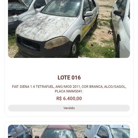
LOTE 016
FIAT SIENA 1.4 TETRAFUEL, ANO/MOD 2011, COR BRANCA, ALCO/GASOL,
PLACA NMM5041.
R$ 6.400,00
Vendido