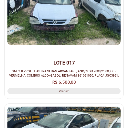
LOTE 017
GM CHEVROLET ASTRA SEDAN ADVANTAGE, ANO/MOD 2008/2008, COR
VERMELHA, COMBUS ALCO/GASOL, RENAVAM 961031050, PLACA JGC3981.
R$ 6.500,00
Vendido