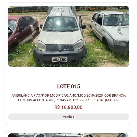
LOTE 015
AMBULÂNCIA FIAT/FIOR MODIFICAR, ANO/MOD 2019/2020, COR BRANCA,
COMBUS ALCO/GASOL, RENAVAM 1221778371, PLACA QMJ1302.
R$ 16.800,00
Vendido