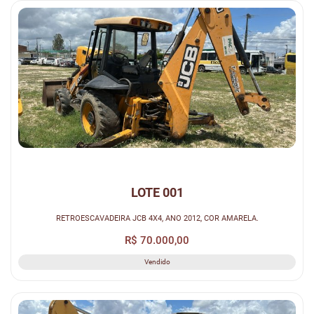
LOTE 001
RETROESCAVADEIRA JCB 4X4, ANO 2012, COR AMARELA.
R$ 70.000,00
Vendido