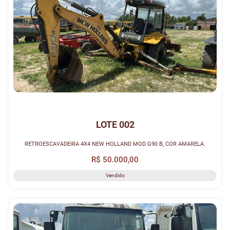
LOTE 002
RETROESCAVADEIRA 4X4 NEW HOLLAND MOD G90 B, COR AMARELA.
R$ 50.000,00
Vendido