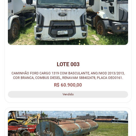
LOTE 003
CAMINHÃO FORD CARGO 1319 COM BASCULANTE, ANO/MOD 2013/2013,
COR BRANCA, COMBUS DIESEL, RENAVAM 588402478, PLACA OEO0161.
R$ 60.900,00
Vendido