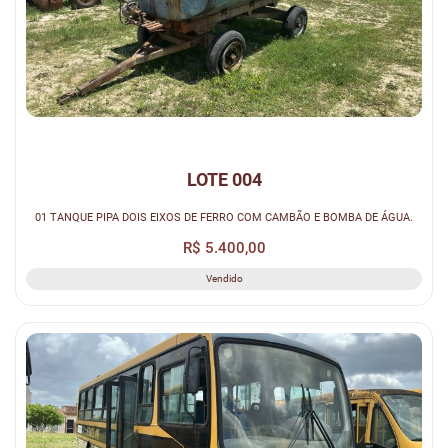
LOTE 004
01 TANQUE PIPA DOIS EIXOS DE FERRO COM CAMBÃO E BOMBA DE ÁGUA.
R$ 5.400,00
Vendido