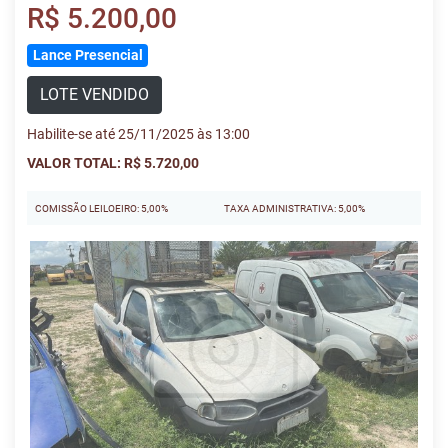
R$ 5.200,00
Lance Presencial
LOTE VENDIDO
Habilite-se até 25/11/2025 às 13:00
VALOR TOTAL: R$ 5.720,00
COMISSÃO LEILOEIRO: 5,00%
TAXA ADMINISTRATIVA: 5,00%