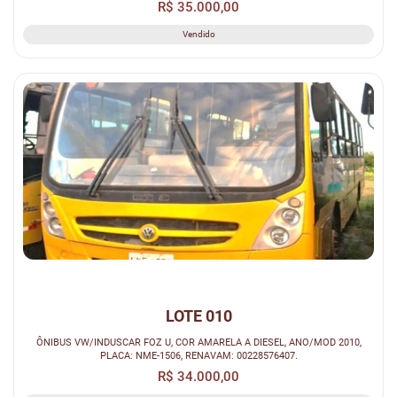
R$ 35.000,00
Vendido
LOTE 010
ÔNIBUS VW/INDUSCAR FOZ U, COR AMARELA A DIESEL, ANO/MOD 2010,
PLACA: NME-1506, RENAVAM: 00228576407.
R$ 34.000,00