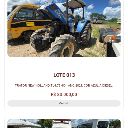
LOTE 013
TRATOR NEW HOLLAND TL4.75 4X4, ANO 2021, COR AZUL A DIESEL.
R$ 83.000,00
Vendido