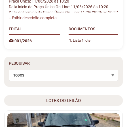
Praça Única: 11/06/2026 às 10:20
Data início da Praça Única On-Line: 11/06/2026 às 10:20
Data de término da Praça Única On-Line: 11/06/2026 às 10:27
EDITAL
DOCUMENTOS
Lista 1 lote
001/2026
PESQUISAR
TODOS
LOTES DO LEILÃO