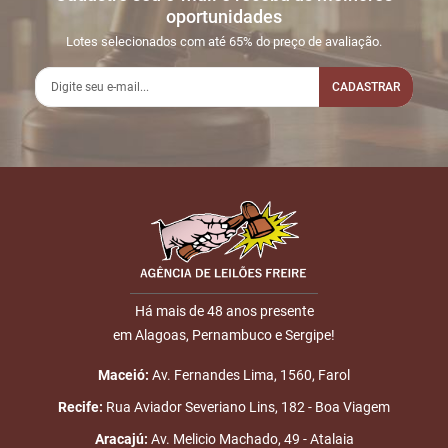
oportunidades
Lotes selecionados com até 65% do preço de avaliação.
CADASTRAR
Há mais de 48 anos presente
em Alagoas, Pernambuco e Sergipe!
Maceió:
Av. Fernandes Lima, 1560, Farol
Recife:
Rua Aviador Severiano Lins, 182 - Boa Viagem
Aracajú:
Av. Melicio Machado, 49 - Atalaia