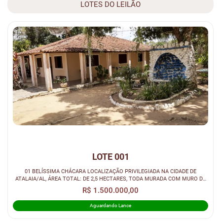
LOTES DO LEILÃO
LOTE 001
01 BELÍSSIMA CHÁCARA LOCALIZAÇÃO PRIVILEGIADA NA CIDADE DE
ATALAIA/AL, ÁREA TOTAL: DE 2,5 HECTARES, TODA MURADA COM MURO DE
03 METROS DE ALTURA
R$ 1.500.000,00
Aguardando Lance