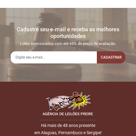
Cadastre seu e-mail e receba as melhores
oportunidades
Lotes selecionados com até 65% do preço de avaliação.
CADASTRAR
Há mais de 48 anos presente
em Alagoas, Pernambuco e Sergipe!