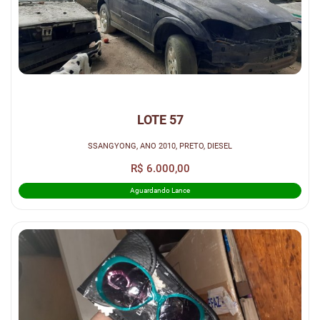
LOTE 57
SSANGYONG, ANO 2010, PRETO, DIESEL
R$ 6.000,00
Aguardando Lance