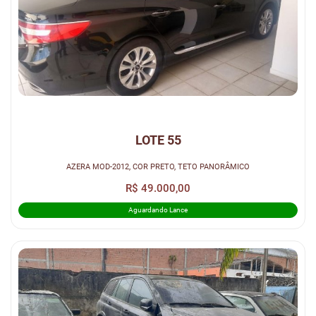
LOTE 55
AZERA MOD-2012, COR PRETO, TETO PANORÂMICO
R$ 49.000,00
Aguardando Lance