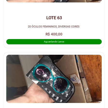
LOTE 63
20 ÓCULOS FEMININOS, DIVERSAS CORES
R$ 400,00
Aguardando Lance