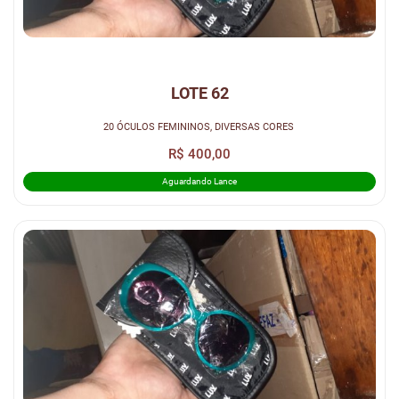
LOTE 62
20 ÓCULOS FEMININOS, DIVERSAS CORES
R$ 400,00
Aguardando Lance