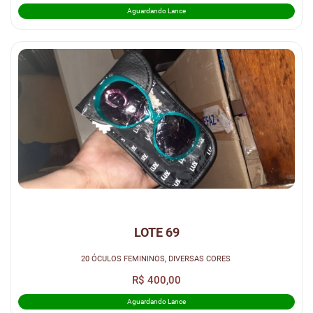
Aguardando Lance
LOTE 69
20 ÓCULOS FEMININOS, DIVERSAS CORES
R$ 400,00
Aguardando Lance