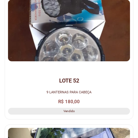
LOTE 52
9 LANTERNAS PARA CABEÇA
R$ 180,00
Vendido