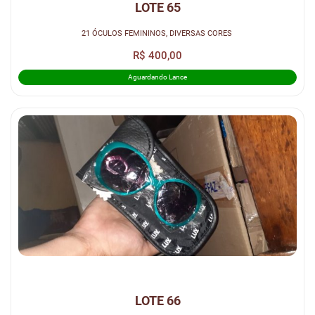
LOTE 65
21 ÓCULOS FEMININOS, DIVERSAS CORES
R$ 400,00
Aguardando Lance
LOTE 66