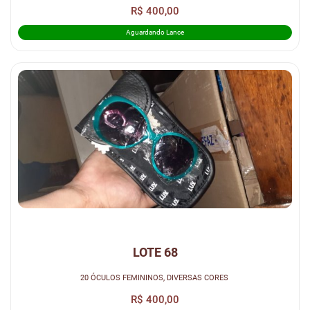
R$ 400,00
Aguardando Lance
LOTE 68
20 ÓCULOS FEMININOS, DIVERSAS CORES
R$ 400,00