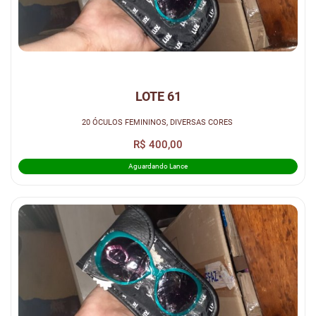
LOTE 61
20 ÓCULOS FEMININOS, DIVERSAS CORES
R$ 400,00
Aguardando Lance