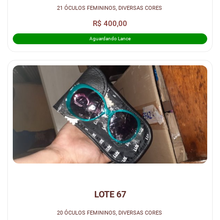
21 ÓCULOS FEMININOS, DIVERSAS CORES
R$ 400,00
Aguardando Lance
LOTE 67
20 ÓCULOS FEMININOS, DIVERSAS CORES