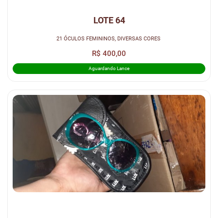
LOTE 64
21 ÓCULOS FEMININOS, DIVERSAS CORES
R$ 400,00
Aguardando Lance