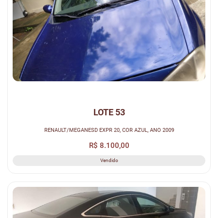
LOTE 53
RENAULT/MEGANESD EXPR 20, COR AZUL, ANO 2009
R$ 8.100,00
Vendido