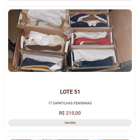
LOTE 51
17 SAPATILHAS FEMININAS
R$ 210,00
Vendido